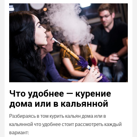
Что удобнее — курение
дома или в кальянной
Разбираясь в том курить кальян дома или в
кальянной что удобнее стоит рассмотреть каждый
вариант: