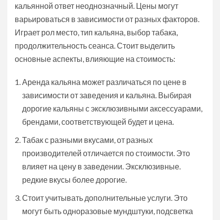
кальянной ответ неоднозначный. Цены могут
варьироваться в зависимости от разных факторов.
Играет рол место, тип кальяна, выбор табака,
продолжительность сеанса. Стоит выделить
основные аспекты, влияющие на стоимость:
Аренда кальяна может различаться по цене в
зависимости от заведения и кальяна. Выбирая
дорогие кальяны с эксклюзивными аксессуарами,
брендами, соответствующей будет и цена.
Табак с разными вкусами, от разных
производителей отличается по стоимости. Это
влияет на цену в заведении. Эксклюзивные.
редкие вкусы более дорогие.
Стоит учитывать дополнительные услуги. Это
могут быть одноразовые мундштуки, подсветка