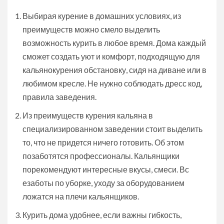
Выбирая курение в домашних условиях, из
преимуществ можно смело выделить
возможность курить в любое время. Дома каждый
сможет создать уют и комфорт, подходящую для
кальянокурения обстановку, сидя на диване или в
любимом кресле. Не нужно соблюдать дресс код,
правила заведения.
Из преимуществ курения кальяна в
специализированном заведении стоит выделить
то, что не придется ничего готовить. Об этом
позаботятся профессионалы. Кальянщики
порекомендуют интересные вкусы, смеси. Вс
езаботы по уборке, уходу за оборудованием
ложатся на плечи кальянщиков.
Курить дома удобнее, если важны гибкость,