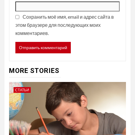
Сохранить моё имя, email и адрес сайта в
этом браузере для последующих моих
комментариев.
MORE STORIES
СТАТЬИ