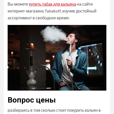
Вы можете
купить табак для кальяна
на сайте
интернет-магазина Tabakoff, изучив достойный
ассортимент в свободное время.
Вопрос цены
разбираясь в том сколько стоит покурить кальян в