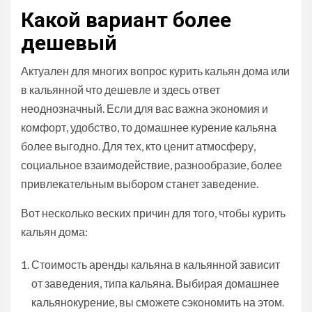
Какой вариант более
дешевый
Актуален для многих вопрос курить кальян дома или
в кальянной что дешевле и здесь ответ
неоднозначный. Если для вас важна экономия и
комфорт, удобство, то домашнее курение кальяна
более выгодно. Для тех, кто ценит атмосферу,
социальное взаимодействие, разнообразие, более
привлекательным выбором станет заведение.
Вот несколько веских причин для того, чтобы курить
кальян дома:
Стоимость аренды кальяна в кальянной зависит
от заведения, типа кальяна. Выбирая домашнее
кальянокурение, вы сможете сэкономить на этом.