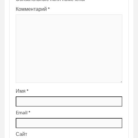
Комментарий
*
Имя
*
Email
*
Сайт