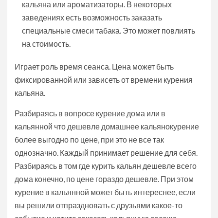
кальяна или ароматизаторы. В некоторых
заведениях есть возможность заказать
специальные смеси табака. Это может повлиять
на стоимость.
Играет роль время сеанса. Цена может быть
фиксированной или зависеть от времени курения
кальяна.
Разбираясь в вопросе курение дома или в
кальянной что дешевле домашнее кальянокурение
более выгодно по цене, при это не все так
однозначно. Каждый принимает решение для себя.
Разбираясь в том где курить кальян дешевле всего
дома конечно, по цене гораздо дешевле. При этом
курение в кальянной может быть интереснее, если
вы решили отпраздновать с друзьями какое-то