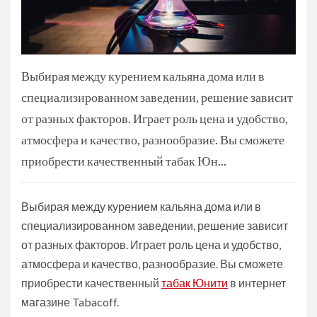
Выбирая между курением кальяна дома или в
специализированном заведении, решение зависит
от разных факторов. Играет роль цена и удобство,
атмосфера и качество, разнообразие. Вы сможете
приобрести качественный табак Юн...
Выбирая между курением кальяна дома или в
специализированном заведении, решение зависит
от разных факторов. Играет роль цена и удобство,
атмосфера и качество, разнообразие. Вы сможете
приобрести качественный
табак Юнити
в интернет
магазине Tabacoff.