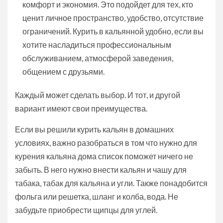
комфорт и экономия. Это подойдет для тех, кто
ценит личное пространство, удобство, отсутствие
ограничений. Курить в кальянной удобно, если вы
хотите насладиться профессиональным
обслуживанием, атмосферой заведения,
общением с друзьями.
Каждый может сделать выбор. И тот, и другой
вариант имеют свои преимущества.
Если вы решили курить кальян в домашних
условиях, важно разобраться в том что нужно для
курения кальяна дома список поможет ничего не
забыть. В него нужно внести кальян и чашу для
табака, табак для кальяна и угли. Также понадобится
фольга или решетка, шланг и колба, вода. Не
забудьте приобрести щипцы для углей.